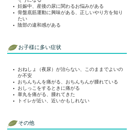
妊娠中、産後の尿に関わるお悩みがある
骨盤底筋運動に興味がある、正しいやり方を知り
たい
陰部の違和感がある
お子様に多い症状
おねしょ（夜尿）が治らない、このままでよいの
か不安
おちんちんを痛がる、おちんちんが腫れている
おしっこをするときに痛がる
睾丸を痛がる、腫れてきた
トイレが近い、近いかもしれない
その他