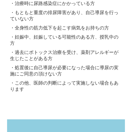
・治療時に尿路感染症にかかっている方
・もともと重度の排尿障害があり、自己導尿を行っ
ていない方
・全身性の筋力低下を起こす病気をお持ちの方
・妊娠中、妊娠している可能性のある方、授乳中の
方
・過去にボトックス治療を受け、薬剤アレルギーが
生じたことがある方
・処置後に自己導尿が必要になった場合に導尿の実
施にご同意の頂けない方
・この他、医師の判断によって実施しない場合もあ
ります